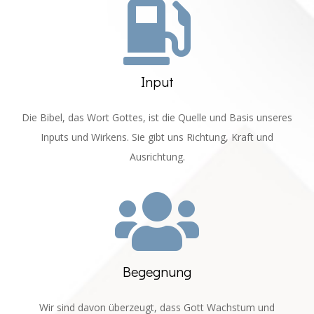

Input
Die Bibel, das Wort Gottes, ist die Quelle und Basis unseres
Inputs und Wirkens. Sie gibt uns Richtung, Kraft und
Ausrichtung.

Begegnung
Wir sind davon überzeugt, dass Gott Wachstum und