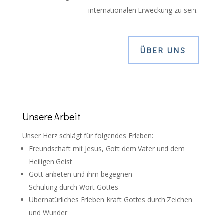
internationalen Erweckung zu sein.
ÜBER UNS
Unsere Arbeit
Unser Herz schlägt für folgendes Erleben:
Freundschaft mit Jesus, Gott dem Vater und dem
Heiligen Geist
Gott anbeten und ihm begegnen
Schulung durch Wort Gottes
Übernatürliches Erleben Kraft Gottes durch Zeichen
und Wunder