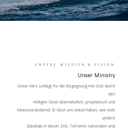
UNSERE MISSION & VISION
Unser Ministry
Unser Herz schlägt für die Begegnung mit Gott durch
den
Heiligen Geist übernatürlich, prophetisch und
lebensverändernd. Er lässt uns Anteil haben, wie viele
andere
Gläubige in dieser Zeit, Teil einer nationalen und