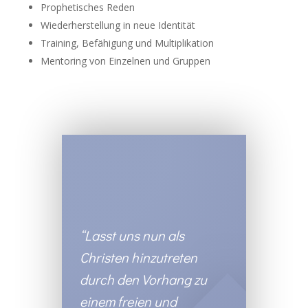
Prophetisches Reden
Wiederherstellung in neue Identität
Training, Befähigung und Multiplikation
Mentoring von Einzelnen und Gruppen
“Lasst uns nun als
Christen hinzutreten
durch den Vorhang zu
einem freien und