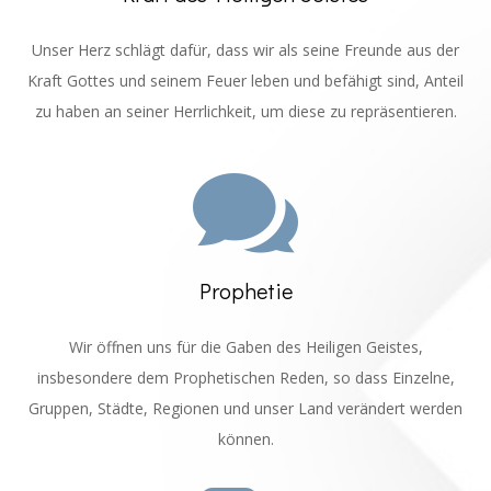
Unser Herz schlägt dafür, dass wir als seine Freunde aus der
Kraft Gottes und seinem Feuer leben und befähigt sind, Anteil
zu haben an seiner Herrlichkeit, um diese zu repräsentieren.

Prophetie
Wir öffnen uns für die Gaben des Heiligen Geistes,
insbesondere dem Prophetischen Reden, so dass Einzelne,
Gruppen, Städte, Regionen und unser Land verändert werden
können.