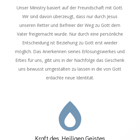
Unser Ministry basiert auf der Freundschaft mit Gott.
Wir sind davon überzeugt, dass nur durch Jesus
unseren Retter und Befreier der Weg zu Gott dem
Vater freigemacht wurde. Nur durch eine persönliche
Entscheidung ist Beziehung zu Gott erst wieder
möglich. Das Anerkennen seines Erlösungswerkes und
Erbes für uns, gibt uns in der Nachfolge das Geschenk
uns bewusst umgestalten zu lassen in die von Gott
erdachte neue Identität.

Kraft des Heiligen Geistes